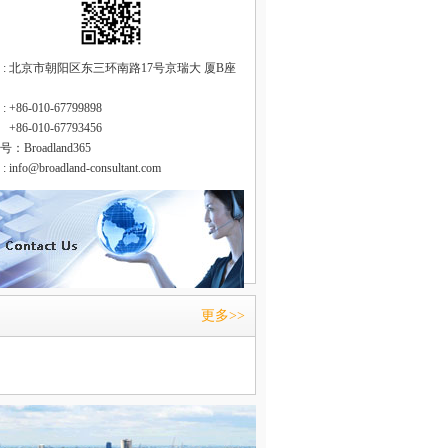
 : 北京市朝阳区东三环南路17号京瑞大 厦B座
 +86-010-67799898
 :
+86-010-67793456
：Broadland365
 info@broadland-consultant.com
更多>>