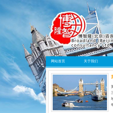
网站首页
关于我们