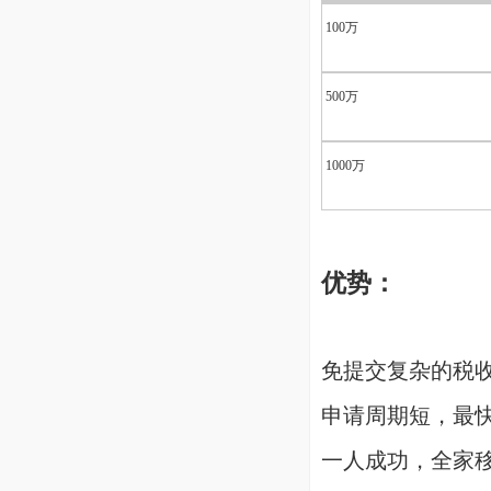
100万
500万
1000万
优势：
免提交复杂的税
申请周期短，最
一人成功，全家