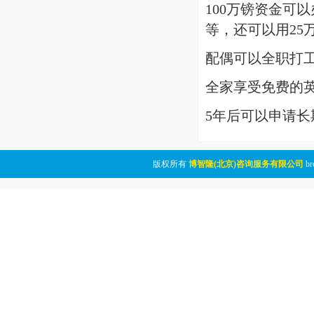
100万镑资金可
等，还可以用25
配偶可以全职打工
全家享受免费的
5年后可以申请长
版权所有
博智隆(北京)咨询服务有限公司
br