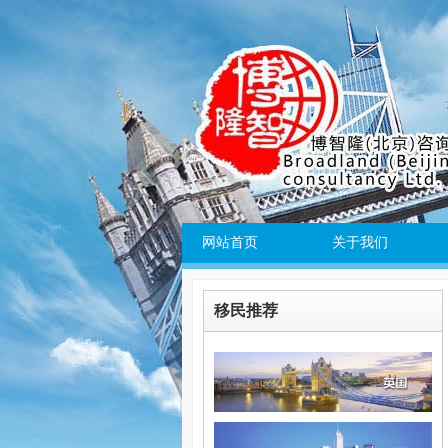
网站首页
关于我们
移民推荐