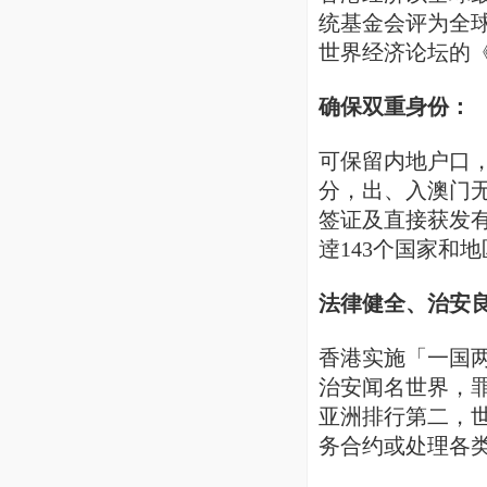
统基金会评为全球
世界经济论坛的
确保双重身份：
可保留内地户口
分，出、入澳门
签证及直接获发
逹143个国家和
法律健全、治安
香港实施「一国
治安闻名世界，罪
亚洲排行第二，
务合约或处理各