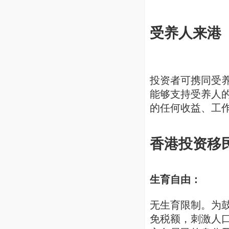
受养人来港
投资者可携同受养
能够支持受养人
的任何收益、工
香港投资移
生育自由：
无生育限制。为
免税额，刺激人