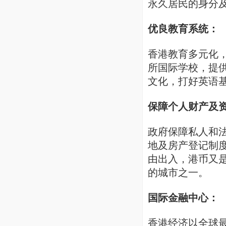
永久居民的身分
优良教育系统：
香港教育多元化，
所国际学校，提
文化，打好英语
保障个人财产及
政府保障私人和
地及房产登记制
由出入，港币又
的城市之一。
国际金融中心：
香港经济以全球最开