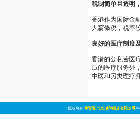
税制简单且透明
香港作为国际金
人薪俸税，税率
良好的医疗制度
香港的公私营医
质的医疗服务外
中医和另类理疗
版权所有
博智隆(北京)咨询服务有限公司
br