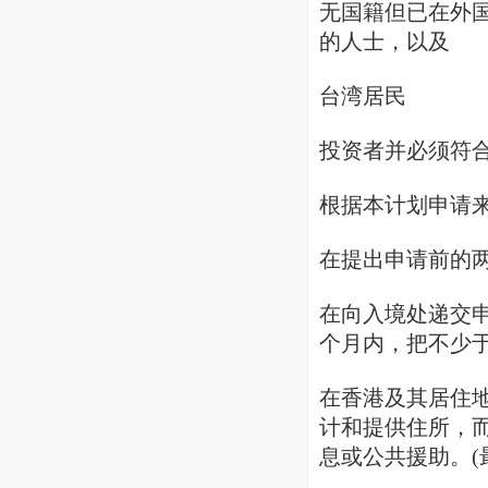
无国籍但已在外
的人士，以及
台湾居民
投资者并必须符
根据本计划申请来
在提出申请前的两
在向入境处递交
个月内，把不少于
在香港及其居住
计和提供住所，
息或公共援助。(