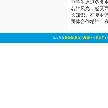
中学生通过冬夏
名胜风光，感受
长知识。在夏令
团体合作精神，
版权所有
博智隆(北京)咨询服务有限公司
br