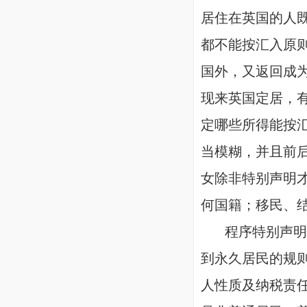
居住在英国的人
都不能按汇入原
国外，又返回成
现来英国定居，
定哪些所得能按
当模糊，并且前
女除非特别声明
何国籍；移民、
程序特别声明，
到永久居民的规
人性质及纳税责