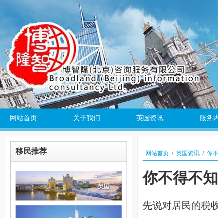
网站首页
关于我们
英国资讯
服务
移民推荐
网站首页
/
英国资讯
/
你
你不得不知
先说对居民的税