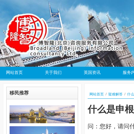
网站首页
关于我们
英国资讯
服务
移民推荐
网站首页
/
疑难解答
/
什
什么是申根
问：您好，请问