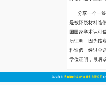
分享一个一签被
是被怀疑材料造
国国家学术认可信
历证明，因为该
料造假，经过金
学位证明，最后
版权所有
博智隆(北京)咨询服务有限公司
br