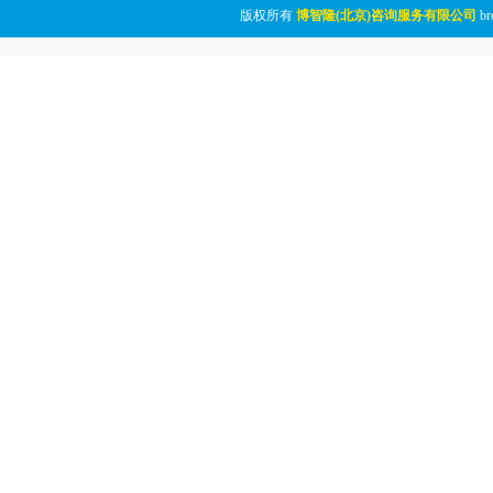
版权所有
博智隆(北京)咨询服务有限公司
br